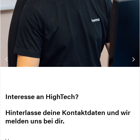
Interesse an HighTech?
Hinterlasse deine Kontaktdaten und wir
melden uns bei dir.