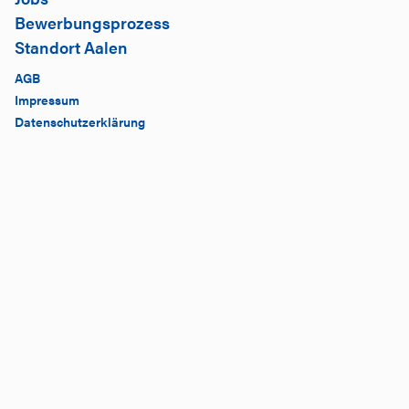
Bewerbungsprozess
Standort Aalen
AGB
Impressum
Datenschutzerklärung